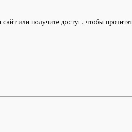
 сайт или получите доступ, чтобы прочита