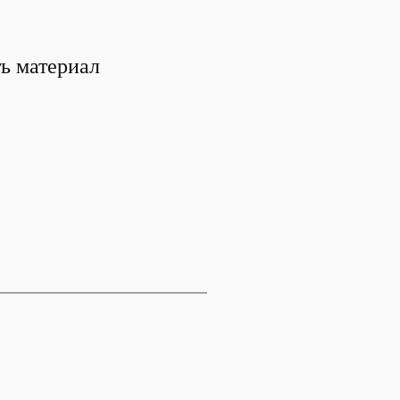
ть материал