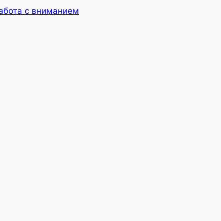
Работа с вниманием