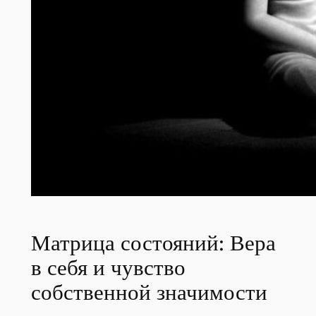
Матрица состояний: Вера
в себя и чувство
собственной значимости