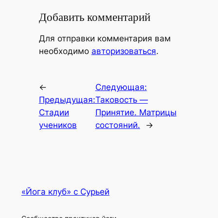
Добавить комментарий
Для отправки комментария вам
необходимо
авторизоваться
.
←
Следующая:
Предыдущая:
Таковость —
Стадии
Принятие. Матрицы
учеников
состояний.
→
«Йога клуб» с Сурьей