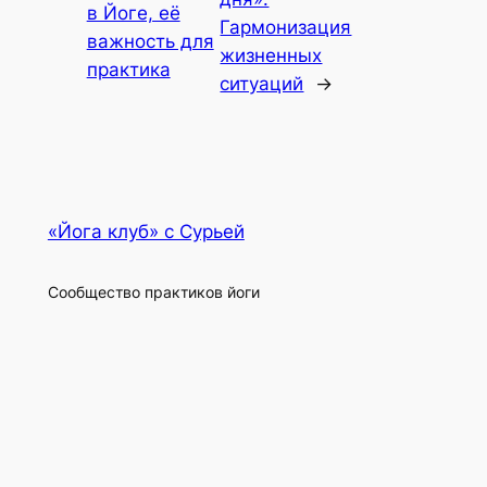
в Йоге, её
Гармонизация
важность для
жизненных
практика
ситуаций
→
«Йога клуб» с Сурьей
Сообщество практиков йоги