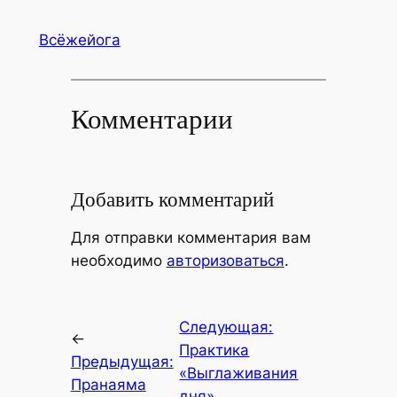
Всёжейога
Комментарии
Добавить комментарий
Для отправки комментария вам
необходимо
авторизоваться
.
Следующая:
←
Практика
Предыдущая:
«Выглаживания
Пранаяма
дня».